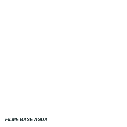
FILME BASE ÁGUA