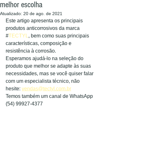
melhor escolha
Atualizado:
20 de ago. de 2021
Este artigo apresenta os principais 
produtos anticorrosivos da marca 
#
TECTYL
, bem como suas principais 
características, composição e 
resistência à corrosão.
Esperamos ajudá-lo na seleção do 
produto que melhor se adapte às suas 
necessidades, mas se você quiser falar 
com um especialista técnico, não 
hesite: 
vendas@tectyl.com.br
Temos também um canal de WhatsApp 
(54) 99927-4377