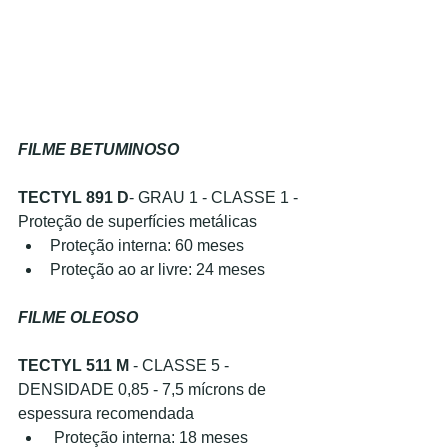
FILME BETUMINOSO
TECTYL 891 D
- GRAU 1 - CLASSE 1 - 
Proteção de superfícies metálicas
Proteção interna: 60 meses
Proteção ao ar livre: 24 meses
FILME OLEOSO
TECTYL 511 M 
- CLASSE 5 - 
DENSIDADE 0,85 - 7,5 mícrons de 
espessura recomendada
 Proteção interna: 18 meses