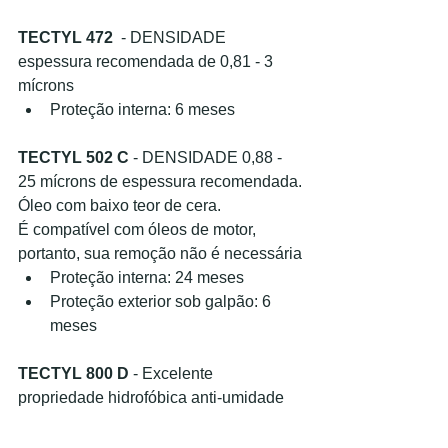
TECTYL 472 
 - DENSIDADE 
espessura recomendada de 0,81 - 3 
mícrons
Proteção interna: 6 meses
TECTYL 502 C 
- DENSIDADE 0,88 - 
25 mícrons de espessura recomendada.
Óleo com baixo teor de cera. 
É compatível com óleos de motor, 
portanto, sua remoção não é necessária
Proteção interna: 24 meses
Proteção exterior sob galpão: 6 
meses
TECTYL 800 D
 - Excelente 
propriedade hidrofóbica anti-umidade