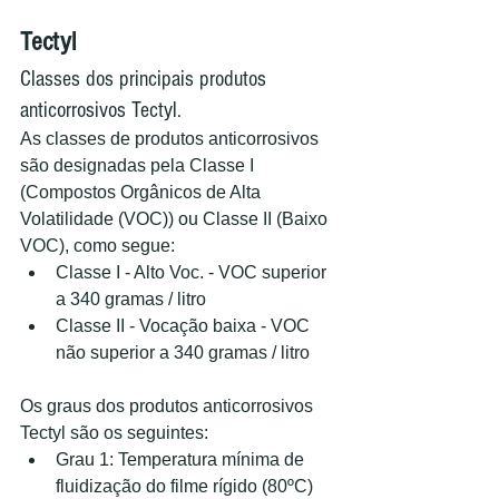
Tectyl
Classes dos principais produtos 
anticorrosivos Tectyl.
As classes de produtos anticorrosivos 
são designadas pela Classe I 
(Compostos Orgânicos de Alta 
Volatilidade (VOC)) ou Classe II (Baixo 
VOC), como segue:
Classe I - Alto Voc. - VOC superior 
a 340 gramas / litro
Classe II - Vocação baixa - VOC 
não superior a 340 gramas / litro
Os graus dos produtos anticorrosivos 
Tectyl são os seguintes:
Grau 1: Temperatura mínima de 
fluidização do filme rígido (80ºC)