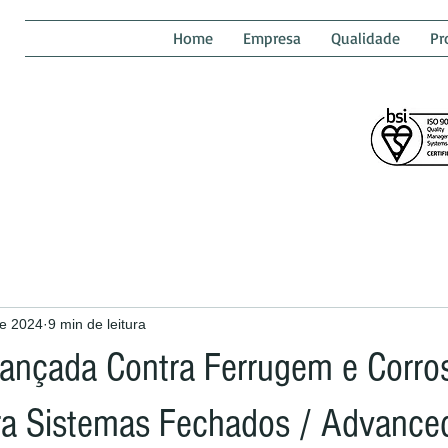
Home
Empresa
Qualidade
Pr
de 2024
9 min de leitura
ançada Contra Ferrugem e Corr
ra Sistemas Fechados / Advance